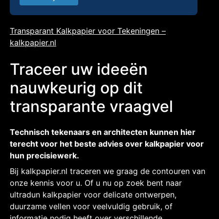
Transparant Kalkpapier voor Tekeningen –
kalkpapier.nl
Traceer uw ideeën
nauwkeurig op dit
transparante vraagvel
Technisch tekenaars en architecten kunnen hier
terecht voor het beste advies over kalkpapier voor
hun precisiewerk.
Bij kalkpapier.nl traceren we graag de contouren van
onze kennis voor u. Of u nu op zoek bent naar
ultradun kalkpapier voor delicate ontwerpen,
duurzame vellen voor veelvuldig gebruik, of
informatie nodig heeft over verschillende