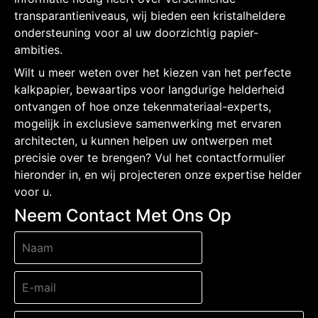
transparantieniveaus, wij bieden een kristalheldere
ondersteuning voor al uw doorzichtig papier-
ambities.
Wilt u meer weten over het kiezen van het perfecte
kalkpapier, bewaartips voor langdurige helderheid
ontvangen of hoe onze tekenmateriaal-experts,
mogelijk in exclusieve samenwerking met ervaren
architecten, u kunnen helpen uw ontwerpen met
precisie over te brengen? Vul het contactformulier
hieronder in, en wij projecteren onze expertise helder
voor u.
Neem Contact Met Ons Op