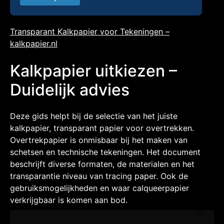
Transparant Kalkpapier voor Tekeningen –
kalkpapier.nl
Kalkpapier uitkiezen –
Duidelijk advies
Deze gids helpt bij de selectie van het juiste
kalkpapier, transparant papier voor overtrekken.
Overtrekpapier is onmisbaar bij het maken van
schetsen en technische tekeningen. Het document
beschrijft diverse formaten, de materialen en het
transparantie niveau van tracing paper. Ook de
gebruiksmogelijkheden en waar calqueerpapier
verkrijgbaar is komen aan bod.