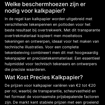
Welke beschermhoezen zijn er
nodig voor kalkpapier?
In de regel kan kalkpapier worden uitgebreid met
verschillende tekenpennen en potloden voor het
beste resultaat bij overtrekwerk. Met dit transparante
overtrekmateriaal kopieert men moeiteloos
tekeningen en ontwerpen, ideaal voor het maken van
technische illustraties. Voor een complete
tekenbeleving combineert men dit met hoogwaardig
tekenpapier en precisietekenmateriaal. Een essentieel
hulpmiddel voor technisch tekenaars en ontwerpers
die precisie waarderen.
Wat Kost Precies Kalkpapier?
De prijzen voor kalkpapier variëren van €2 tot €20
per rol, waarbij de transparantie, scheurvastheid en
het formaat de voornaamste prijsbepalende factoren
zijn. De markt kent stabiele prijzen met een groeiend