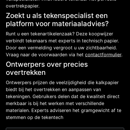
overtrekpapier.
Zoekt u als tekenspecialist een
platform voor materiaaladvies?
Runt u een tekenartikelenzaak? Deze koopwijzer
verbindt tekenaars met experts in technisch papier.
Door een vermelding vergroot u uw zichtbaarheid.
Vraag naar de voorwaarden via het
contactformulier
.
Ontwerpers over precies
overtrekken
Ontwerpers prijzen de veelzijdigheid die kalkpapier
biedt bij het overtrekken en aanpassen van
tekeningen. Gebruikers delen dat de kwaliteit direct
merkbaar is bij het werken met verschillende
materialen. Experts adviseren het gramgewicht af te
stemmen op de tekentech