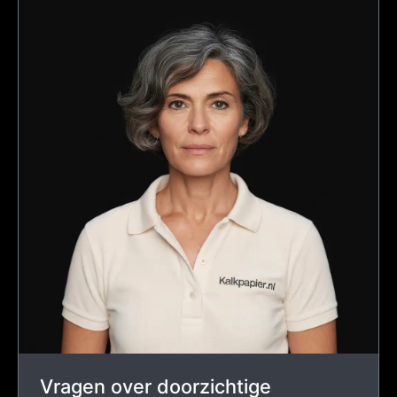
Vragen over doorzichtige