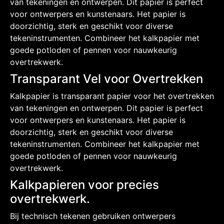
van tekeningen en ontwerpen. Dit papier is perfect
voor ontwerpers en kunstenaars. Het papier is
doorzichtig, sterk en geschikt voor diverse
tekeninstrumenten. Combineer het kalkpapier met
goede potloden of pennen voor nauwkeurig
overtrekwerk.
Transparant Vel voor Overtrekken
Kalkpapier is transparant papier voor het overtrekken
van tekeningen en ontwerpen. Dit papier is perfect
voor ontwerpers en kunstenaars. Het papier is
doorzichtig, sterk en geschikt voor diverse
tekeninstrumenten. Combineer het kalkpapier met
goede potloden of pennen voor nauwkeurig
overtrekwerk.
Kalkpapieren voor precies
overtrekwerk.
Bij technisch tekenen gebruiken ontwerpers