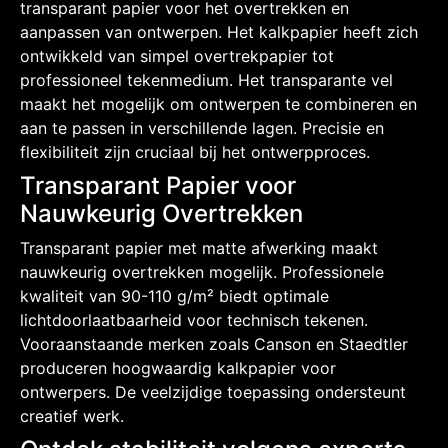
transparant papier voor het overtrekken en
aanpassen van ontwerpen. Het kalkpapier heeft zich
ontwikkeld van simpel overtrekpapier tot
professioneel tekenmedium. Het transparante vel
maakt het mogelijk om ontwerpen te combineren en
aan te passen in verschillende lagen. Precisie en
flexibiliteit zijn cruciaal bij het ontwerpproces.
Transparant Papier voor
Nauwkeurig Overtrekken
Transparant papier met matte afwerking maakt
nauwkeurig overtrekken mogelijk. Professionele
kwaliteit van 90-110 g/m² biedt optimale
lichtdoorlaatbaarheid voor technisch tekenen.
Vooraanstaande merken zoals Canson en Staedtler
produceren hoogwaardig kalkpapier voor
ontwerpers. De veelzijdige toepassing ondersteunt
creatief werk.