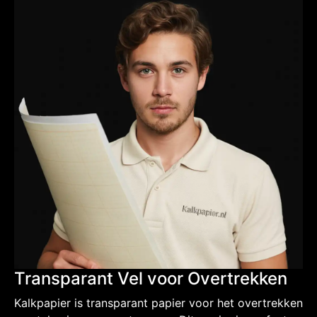
Transparant Vel voor Overtrekken
Kalkpapier is transparant papier voor het overtrekken