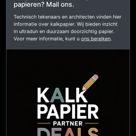
papieren? Mail ons.
Technisch tekenaars en architecten vinden hier
informatie over kalkpapier. Wij bieden inzicht
in ultradun en duurzaam doorzichtig papier.
Voor meer informatie, kunt u
ons bereiken
.