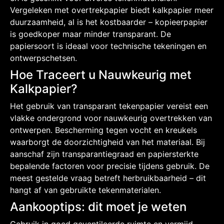
Vergeleken met overtrekpapier biedt kalkpapier meer
duurzaamheid, al is het kostbaarder – kopieerpapier
is goedkoper maar minder transparant. De
papiersoort is ideaal voor technische tekeningen en
ontwerpschetsen.
Hoe Traceert u Nauwkeurig met
Kalkpapier?
Het gebruik van transparant tekenpapier vereist een
vlakke ondergrond voor nauwkeurig overtrekken van
ontwerpen. Bescherming tegen vocht en kreukels
waarborgt de doorzichtigheid van het materiaal. Bij
aanschaf zijn transparantiegraad en papiersterkte
bepalende factoren voor precisie tijdens gebruik. De
meest gestelde vraag betreft herbruikbaarheid – dit
hangt af van gebruikte tekenmaterialen.
Aankooptips: dit moet je weten