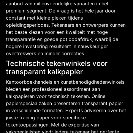
aanbod van milieuvriendelijke varianten in het
premium segment. De vraag is het hele jaar door
constant met kleine pieken tijdens
opleidingsperiodes. Tekenaars en ontwerpers kunnen
het beste kiezen voor een kwaliteit met hoge
transparantie en goede potloodafdruk, waarbij de
hogere investering resulteert in nauwkeuriger
overtrekwerk en minder correcties.
Technische tekenwinkels voor
transparant kalkpapier
Kantoorboekhandels en kunstbenodigdhedenwinkels
bieden een professioneel assortiment aan
kalkpapieren voor technisch tekenen. Online
papierspeciaalzaken presenteren transparant papier
in verschillende formaten. Experts adviseren over het
juiste tracing paper voor specifieke
tekentoepassingen. Met de expertise van
vakspecialisten vindt iedere tekenaar het perfecte