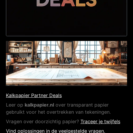
Kalkpapier Partner Deals
Leer op
kalkpapier.nl
over transparant papier
gebruikt voor het overtrekken van tekeningen.
Vragen over doorzichtig papier?
Traceer je twijfels
Vind oplossingen in de veelgestelde vragen.