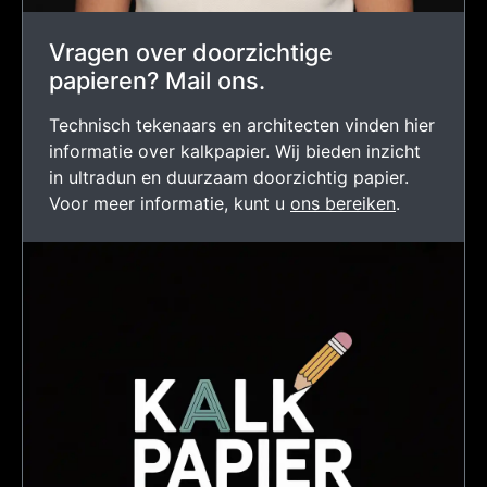
Vragen over doorzichtige
papieren? Mail ons.
Technisch tekenaars en architecten vinden hier
informatie over kalkpapier. Wij bieden inzicht
in ultradun en duurzaam doorzichtig papier.
Voor meer informatie, kunt u
ons bereiken
.