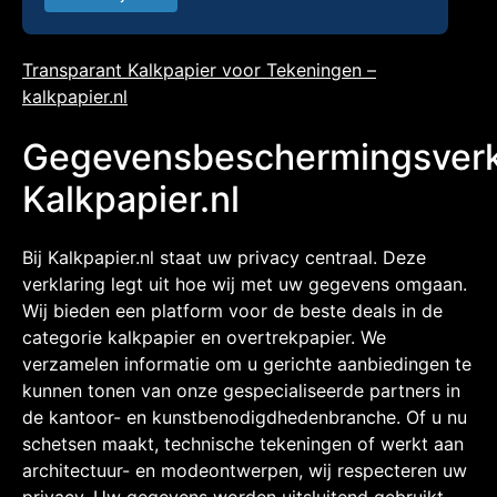
Transparant Kalkpapier voor Tekeningen –
kalkpapier.nl
Gegevensbeschermingsverk
Kalkpapier.nl
Bij Kalkpapier.nl staat uw privacy centraal. Deze
verklaring legt uit hoe wij met uw gegevens omgaan.
Wij bieden een platform voor de beste deals in de
categorie kalkpapier en overtrekpapier. We
verzamelen informatie om u gerichte aanbiedingen te
kunnen tonen van onze gespecialiseerde partners in
de kantoor- en kunstbenodigdhedenbranche. Of u nu
schetsen maakt, technische tekeningen of werkt aan
architectuur- en modeontwerpen, wij respecteren uw