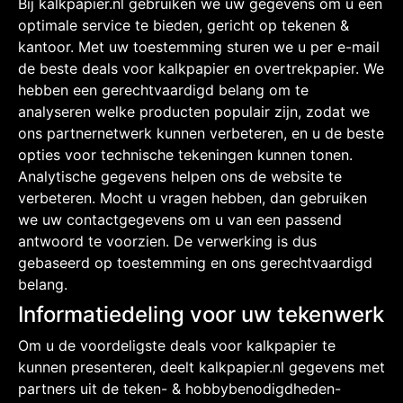
Bij kalkpapier.nl gebruiken we uw gegevens om u een
optimale service te bieden, gericht op tekenen &
kantoor. Met uw toestemming sturen we u per e-mail
de beste deals voor kalkpapier en overtrekpapier. We
hebben een gerechtvaardigd belang om te
analyseren welke producten populair zijn, zodat we
ons partnernetwerk kunnen verbeteren, en u de beste
opties voor technische tekeningen kunnen tonen.
Analytische gegevens helpen ons de website te
verbeteren. Mocht u vragen hebben, dan gebruiken
we uw contactgegevens om u van een passend
antwoord te voorzien. De verwerking is dus
gebaseerd op toestemming en ons gerechtvaardigd
belang.
Informatiedeling voor uw tekenwerk
Om u de voordeligste deals voor kalkpapier te
kunnen presenteren, deelt kalkpapier.nl gegevens met
partners uit de teken- & hobbybenodigdheden-