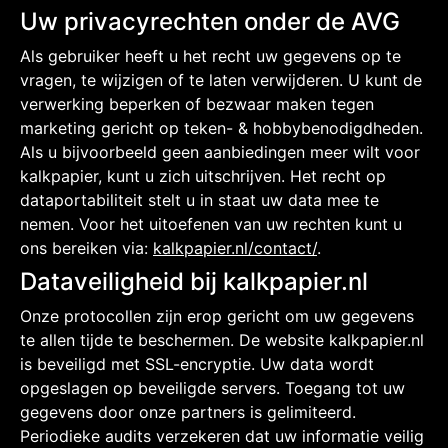
Uw privacyrechten onder de AVG
Als gebruiker heeft u het recht uw gegevens op te
vragen, te wijzigen of te laten verwijderen. U kunt de
verwerking beperken of bezwaar maken tegen
marketing gericht op teken- & hobbybenodigdheden.
Als u bijvoorbeeld geen aanbiedingen meer wilt voor
kalkpapier, kunt u zich uitschrijven. Het recht op
dataportabiliteit stelt u in staat uw data mee te
nemen. Voor het uitoefenen van uw rechten kunt u
ons bereiken via:
kalkpapier.nl/contact/
.
Dataveiligheid bij kalkpapier.nl
Onze protocollen zijn erop gericht om uw gegevens
te allen tijde te beschermen. De website kalkpapier.nl
is beveiligd met SSL-encryptie. Uw data wordt
opgeslagen op beveiligde servers. Toegang tot uw
gegevens door onze partners is gelimiteerd.
Periodieke audits verzekeren dat uw informatie veilig