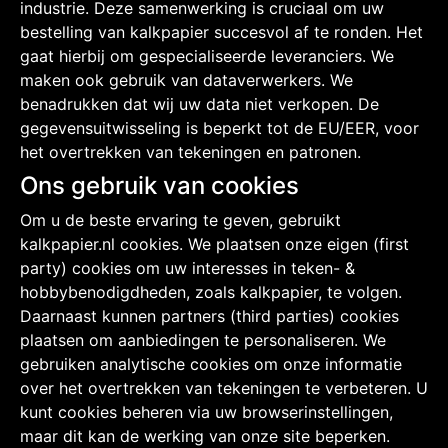
industrie. Deze samenwerking is cruciaal om uw
bestelling van kalkpapier succesvol af te ronden. Het
gaat hierbij om gespecialiseerde leveranciers. We
maken ook gebruik van dataverwerkers. We
benadrukken dat wij uw data niet verkopen. De
gegevensuitwisseling is beperkt tot de EU/EER, voor
het overtrekken van tekeningen en patronen.
Ons gebruik van cookies
Om u de beste ervaring te geven, gebruikt
kalkpapier.nl cookies. We plaatsen onze eigen (first
party) cookies om uw interesses in teken- &
hobbybenodigdheden, zoals kalkpapier, te volgen.
Daarnaast kunnen partners (third parties) cookies
plaatsen om aanbiedingen te personaliseren. We
gebruiken analytische cookies om onze informatie
over het overtrekken van tekeningen te verbeteren. U
kunt cookies beheren via uw browserinstellingen,
maar dit kan de werking van onze site beperken.