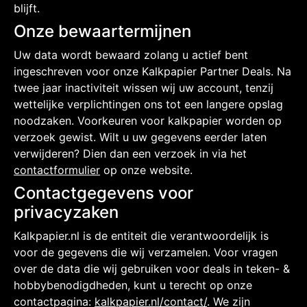
blijft.
Onze bewaartermijnen
Uw data wordt bewaard zolang u actief bent
ingeschreven voor onze Kalkpapier Partner Deals. Na
twee jaar inactiviteit wissen wij uw account, tenzij
wettelijke verplichtingen ons tot een langere opslag
noodzaken. Voorkeuren voor kalkpapier worden op
verzoek gewist. Wilt u uw gegevens eerder laten
verwijderen? Dien dan een verzoek in via het
contactformulier
op onze website.
Contactgegevens voor
privacyzaken
Kalkpapier.nl is de entiteit die verantwoordelijk is
voor de gegevens die wij verzamelen. Voor vragen
over de data die wij gebruiken voor deals in teken- &
hobbybenodigdheden, kunt u terecht op onze
contactpagina:
kalkpapier.nl/contact/
. We zijn