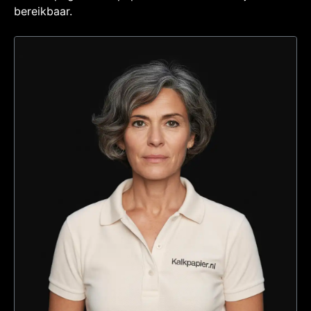
bereikbaar.