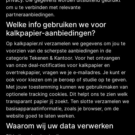
privacy. Uw gegevens worden uitsluitend gebruikt
om u te verbinden met relevante
partneraanbiedingen.
Welke info gebruiken we voor
kalkpapier-aanbiedingen?
Op kalkpapier.nl verzamelen we gegevens om jou te
voorzien van de scherpste aanbiedingen in de
categorie Tekenen & Kantoor. Voor het ontvangen
van onze deal-notificaties voor kalkpapier en
overtrekpapier, vragen we je e-mailadres. Je kunt er
ook voor kiezen om je beroep of studie op te geven.
Met jouw toestemming kunnen we gebruikmaken van
optionele tracking cookies. Dit helpt ons te zien welk
transparant papier jij zoekt. Ten slotte verzamelen we
basisapparaatinformatie, zoals je browser, om de
website goed te laten werken.
Waarom wij uw data verwerken