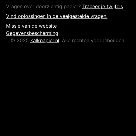
Vragen over doorzichtig papier?
Traceer je twijfels
Vind oplossingen in de veelgestelde vragen.
Missie van de website
Gegevensbescherming
© 2025
kalkpapier.nl
. Alle rechten voorbehouden.