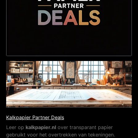
Kalkpapier Partner Deals
Leer op
kalkpapier.nl
over transparant papier
gebruikt voor het overtrekken van tekeningen.