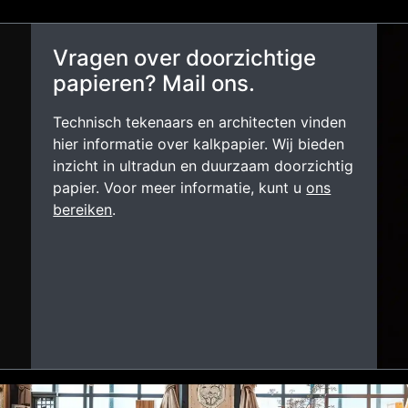
Vragen over doorzichtige
papieren? Mail ons.
Technisch tekenaars en architecten vinden
hier informatie over kalkpapier. Wij bieden
inzicht in ultradun en duurzaam doorzichtig
papier. Voor meer informatie, kunt u
ons
bereiken
.