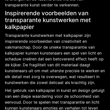
transparante kunst verder te verkennen.
Inspirerende voorbeelden van
transparante kunstwerken met
kalkpapier
Transparante kunstwerken met kalkpapier zijn
inspirerende voorbeelden van creativiteit en
vakmanschap. Door de unieke transparantie van
kalkpapier kunnen kunstenaars een spel van licht en
schaduw creëren dat een betoverend effect heeft op
de kijker. De fragiliteit van dit materiaal daagt
kunstenaars uit om met uiterste precisie te werken en
elk detail met zorg te overwegen, wat resulteert in
kunstwerken die zowel delicaat als krachtig zijn.
Het gebruik van kalkpapier in kunst en design getuigt
van een diepe waardering voor de schoonheid van
eenvoud. Door te spelen met transparantie en licht
kunnen kunstenaars emoties en verhalen tot leven