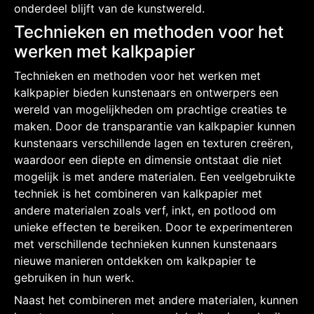
onderdeel blijft van de kunstwereld.
Technieken en methoden voor het
werken met kalkpapier
Technieken en methoden voor het werken met
kalkpapier bieden kunstenaars en ontwerpers een
wereld van mogelijkheden om prachtige creaties te
maken. Door de transparantie van kalkpapier kunnen
kunstenaars verschillende lagen en texturen creëren,
waardoor een diepte en dimensie ontstaat die niet
mogelijk is met andere materialen. Een veelgebruikte
techniek is het combineren van kalkpapier met
andere materialen zoals verf, inkt, en potlood om
unieke effecten te bereiken. Door te experimenteren
met verschillende technieken kunnen kunstenaars
nieuwe manieren ontdekken om kalkpapier te
gebruiken in hun werk.
Naast het combineren met andere materialen, kunnen