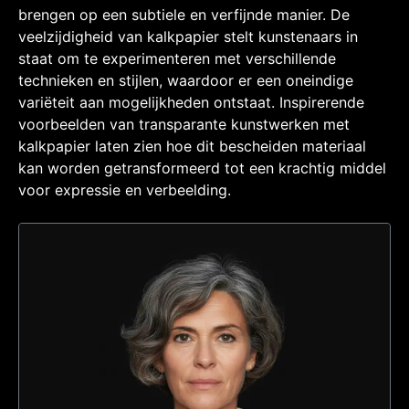
brengen op een subtiele en verfijnde manier. De
veelzijdigheid van kalkpapier stelt kunstenaars in
staat om te experimenteren met verschillende
technieken en stijlen, waardoor er een oneindige
variëteit aan mogelijkheden ontstaat. Inspirerende
voorbeelden van transparante kunstwerken met
kalkpapier laten zien hoe dit bescheiden materiaal
kan worden getransformeerd tot een krachtig middel
voor expressie en verbeelding.