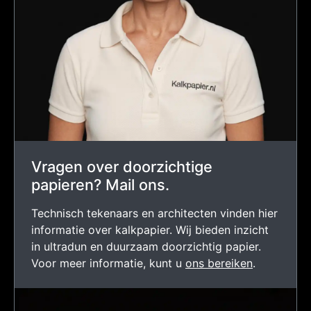
Vragen over doorzichtige
papieren? Mail ons.
Technisch tekenaars en architecten vinden hier
informatie over kalkpapier. Wij bieden inzicht
in ultradun en duurzaam doorzichtig papier.
Voor meer informatie, kunt u
ons bereiken
.