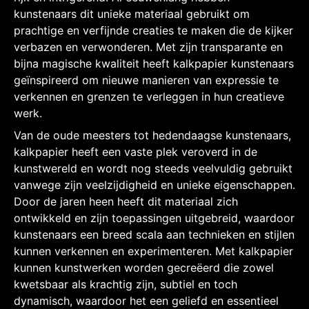
kunstenaars dit unieke materiaal gebruikt om
prachtige en verfijnde creaties te maken die de kijker
verbazen en verwonderen. Met zijn transparante en
bijna magische kwaliteit heeft kalkpapier kunstenaars
geïnspireerd om nieuwe manieren van expressie te
verkennen en grenzen te verleggen in hun creatieve
werk.
Van de oude meesters tot hedendaagse kunstenaars,
kalkpapier heeft een vaste plek veroverd in de
kunstwereld en wordt nog steeds veelvuldig gebruikt
vanwege zijn veelzijdigheid en unieke eigenschappen.
Door de jaren heen heeft dit materiaal zich
ontwikkeld en zijn toepassingen uitgebreid, waardoor
kunstenaars een breed scala aan technieken en stijlen
kunnen verkennen en experimenteren. Met kalkpapier
kunnen kunstwerken worden gecreëerd die zowel
kwetsbaar als krachtig zijn, subtiel en toch
dynamisch, waardoor het een geliefd en essentieel