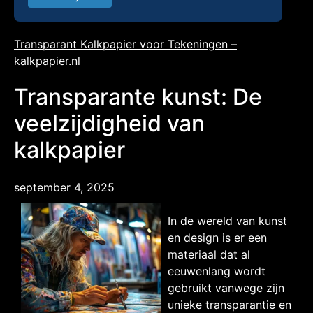
Transparant Kalkpapier voor Tekeningen –
kalkpapier.nl
Transparante kunst: De
veelzijdigheid van
kalkpapier
september 4, 2025
In de wereld van kunst
en design is er een
materiaal dat al
eeuwenlang wordt
gebruikt vanwege zijn
unieke transparantie en