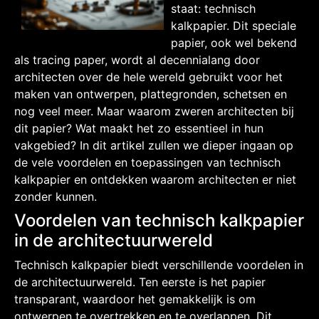
staat: technisch
kalkpapier. Dit speciale
papier, ook wel bekend
als tracing paper, wordt al decennialang door
architecten over de hele wereld gebruikt voor het
maken van ontwerpen, plattegronden, schetsen en
nog veel meer. Maar waarom zweren architecten bij
dit papier? Wat maakt het zo essentieel in hun
vakgebied? In dit artikel zullen we dieper ingaan op
de vele voordelen en toepassingen van technisch
kalkpapier en ontdekken waarom architecten er niet
zonder kunnen.
Voordelen van technisch kalkpapier
in de architectuurwereld
Technisch kalkpapier biedt verschillende voordelen in
de architectuurwereld. Ten eerste is het papier
transparant, waardoor het gemakkelijk is om
ontwerpen te overtrekken en te overlappen. Dit