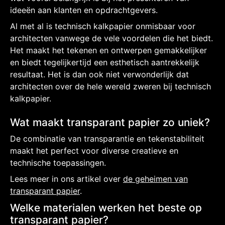
ideeën aan klanten en opdrachtgevers.
Al met al is technisch kalkpapier onmisbaar voor
architecten vanwege de vele voordelen die het biedt.
Het maakt het tekenen en ontwerpen gemakkelijker
en biedt tegelijkertijd een esthetisch aantrekkelijk
resultaat. Het is dan ook niet verwonderlijk dat
architecten over de hele wereld zweren bij technisch
kalkpapier.
Wat maakt transparant papier zo uniek?
De combinatie van transparantie en tekenstabiliteit
maakt het perfect voor diverse creatieve en
technische toepassingen.
Lees meer in ons artikel over
de geheimen van
transparant papier
.
Welke materialen werken het beste op
transparant papier?