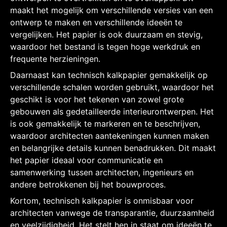
maakt het mogelijk om verschillende versies van een
ontwerp te maken en verschillende ideeën te
vergelijken. Het papier is ook duurzaam en stevig,
waardoor het bestand is tegen hoge werkdruk en
frequente herzieningen.
Daarnaast kan technisch kalkpapier gemakkelijk op
verschillende schalen worden gebruikt, waardoor het
geschikt is voor het tekenen van zowel grote
gebouwen als gedetailleerde interieurontwerpen. Het
is ook gemakkelijk te markeren en te beschrijven,
waardoor architecten aantekeningen kunnen maken
en belangrijke details kunnen benadrukken. Dit maakt
het papier ideaal voor communicatie en
samenwerking tussen architecten, ingenieurs en
andere betrokkenen bij het bouwproces.
Kortom, technisch kalkpapier is onmisbaar voor
architecten vanwege de transparantie, duurzaamheid
en veelzijdigheid. Het stelt hen in staat om ideeën te