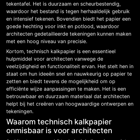
tekentafel. Het is duurzaam en scheurbestendig,
waardoor het bestand is tegen herhaaldelijk gebruik
en intensief tekenen. Bovendien biedt het papier een
goede hechting voor inkt en potlood, waardoor
architecten gedetailleerde tekeningen kunnen maken
met een hoog niveau van precisie.
Kortom, technisch kalkpapier is een essentieel
hulpmiddel voor architecten vanwege de
veelzijdigheid en functionaliteit ervan. Het stelt hen in
staat om hun ideeën snel en nauwkeurig op papier te
zetten en biedt tevens de mogelijkheid om op
efficiënte wijze aanpassingen te maken. Het is een
betrouwbaar en duurzaam materiaal dat architecten
helpt bij het creëren van hoogwaardige ontwerpen en
tekeningen.
Waarom technisch kalkpapier
onmisbaar is voor architecten