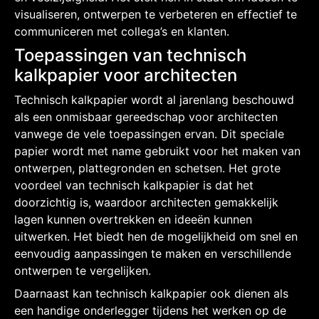
visualiseren, ontwerpen te verbeteren en effectief te
communiceren met collega’s en klanten.
Toepassingen van technisch
kalkpapier voor architecten
Technisch kalkpapier wordt al jarenlang beschouwd
als een onmisbaar gereedschap voor architecten
vanwege de vele toepassingen ervan. Dit speciale
papier wordt met name gebruikt voor het maken van
ontwerpen, plattegronden en schetsen. Het grote
voordeel van technisch kalkpapier is dat het
doorzichtig is, waardoor architecten gemakkelijk
lagen kunnen overtrekken en ideeën kunnen
uitwerken. Het biedt hen de mogelijkheid om snel en
eenvoudig aanpassingen te maken en verschillende
ontwerpen te vergelijken.
Daarnaast kan technisch kalkpapier ook dienen als
een handige onderlegger tijdens het werken op de