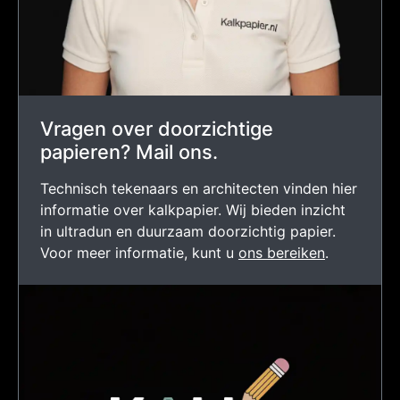
Vragen over doorzichtige
papieren? Mail ons.
Technisch tekenaars en architecten vinden hier
informatie over kalkpapier. Wij bieden inzicht
in ultradun en duurzaam doorzichtig papier.
Voor meer informatie, kunt u
ons bereiken
.