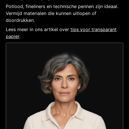
Potlood, fineliners en technische pennen zijn ideaal.
Vermijd materialen die kunnen uitlopen of
doordrukken.
Lees meer in ons artikel over
tips voor transparant
papier
.