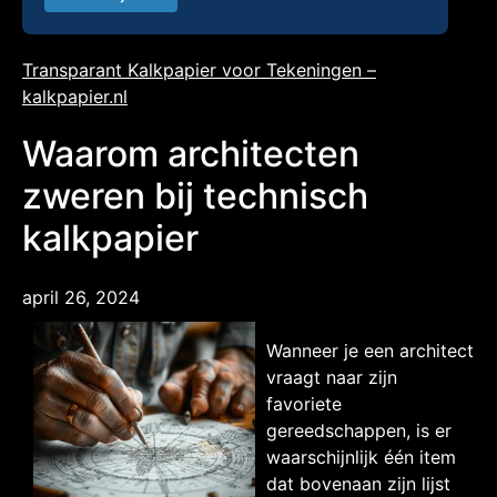
Transparant Kalkpapier voor Tekeningen –
kalkpapier.nl
Waarom architecten
zweren bij technisch
kalkpapier
april 26, 2024
Wanneer je een architect
vraagt naar zijn
favoriete
gereedschappen, is er
waarschijnlijk één item
dat bovenaan zijn lijst